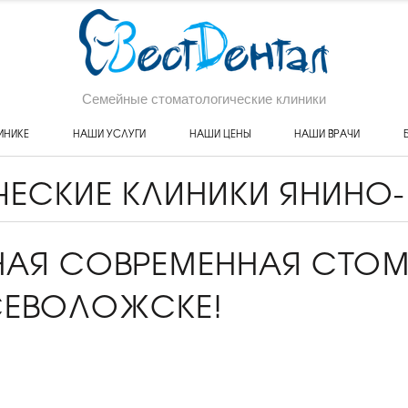
Семейные стоматологические клиники
ИНИКЕ
НАШИ УСЛУГИ
НАШИ ЦЕНЫ
НАШИ ВРАЧИ
ЕСКИЕ КЛИНИКИ ЯНИНО-
АЯ СОВРЕМЕННАЯ СТОМ
ВСЕВОЛОЖСКЕ!