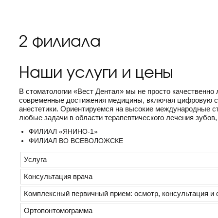
2 филиала
Наши услуги и цены
В стоматологии «Вест Дентал» мы не просто качественно
современные достижения медицины, включая цифровую ст
анестетики. Ориентируемся на высокие международные ст
любые задачи в области терапевтического лечения зубов, 
ФИЛИАЛ «ЯНИНО-1»
ФИЛИАЛ ВО ВСЕВОЛОЖСКЕ
Услуга
Консультация врача
Комплексный первичный прием: осмотр, консультация и 
Ортопонтомограмма