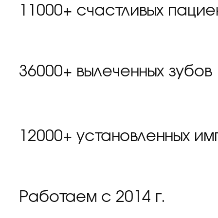
11000+ счастливых пацие
36000+ вылеченных зубов
12000+ установленных им
Работаем с 2014 г.