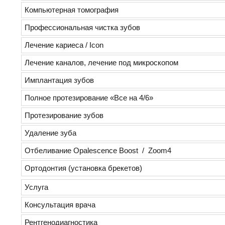
Компьютерная томография
Профессиональная чистка зубов
Лечение кариеса / Icon
Лечение каналов, лечение под микроскопом
Имплантация зубов
Полное протезирование «Все на 4/6»
Протезирование зубов
Удаление зуба
Отбеливание Opalescence Boost / Zoom4
Ортодонтия (установка брекетов)
Услуга
Консультация врача
Рентгенодиагностика