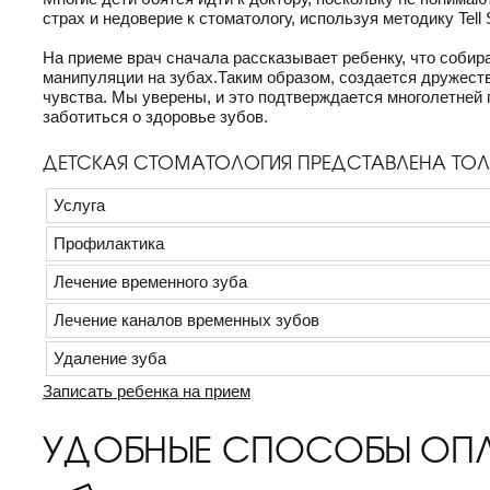
страх и недоверие к стоматологу, используя методику Tell
На приеме врач сначала рассказывает ребенку, что собир
манипуляции на зубах.Таким образом, создается дружеств
чувства. Мы уверены, и это подтверждается многолетней 
заботиться о здоровье зубов.
ДЕТСКАЯ СТОМАТОЛОГИЯ ПРЕДСТАВЛЕНА ТОЛЬ
Услуга
Профилактика
Лечение временного зуба
Лечение каналов временных зубов
Удаление зуба
Записать ребенка на прием
УДОБНЫЕ СПОСОБЫ ОП