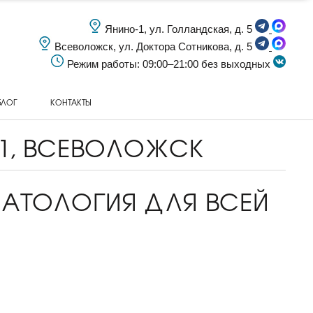
Янино-1, ул. Голландская, д. 5
Всеволожск, ул. Доктора Сотникова, д. 5
Режим работы: 09:00–21:00 без выходных
БЛОГ
КОНТАКТЫ
1, ВСЕВОЛОЖСК
АТОЛОГИЯ ДЛЯ ВСЕЙ