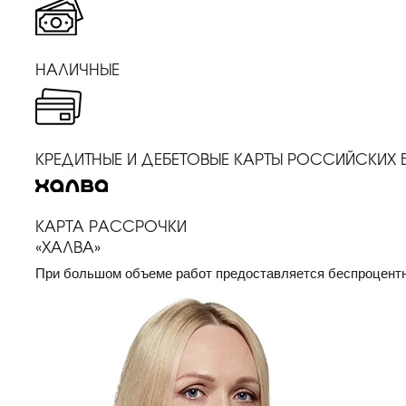
НАЛИЧНЫЕ
КРЕДИТНЫЕ И ДЕБЕТОВЫЕ КАРТЫ РОССИЙСКИХ
КАРТА РАССРОЧКИ
«ХАЛВА»
При большом объеме работ предоставляется беспроцентн