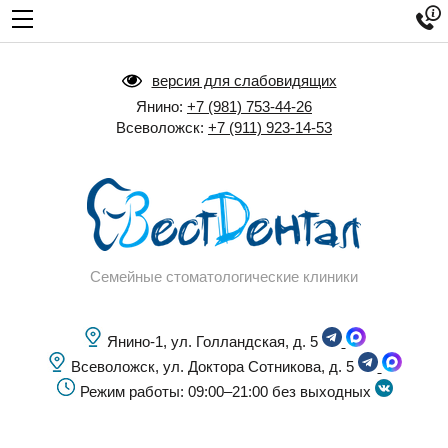

версия для слабовидящих
Янино:
+7 (981) 753-44-26
Всеволожск:
+7 (911) 923-14-53
Семейные стоматологические клиники
Янино-1, ул. Голландская, д. 5
Всеволожск, ул. Доктора Сотникова, д. 5
Режим работы: 09:00–21:00 без выходных