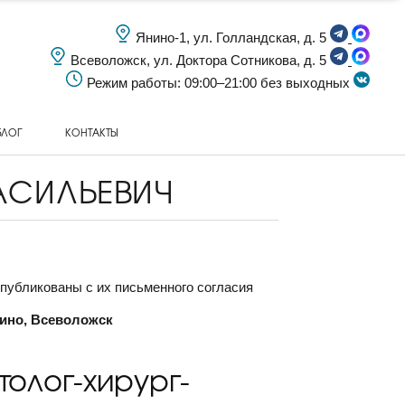
Янино-1, ул. Голландская, д. 5
Всеволожск, ул. Доктора Сотникова, д. 5
Режим работы: 09:00–21:00 без выходных
БЛОГ
КОНТАКТЫ
АСИЛЬЕВИЧ
публикованы с их письменного согласия
нино, Всеволожск
толог-хирург-