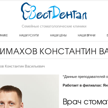
Семейные стоматологические клиники
ИНИКЕ
НАШИ УСЛУГИ
НАШИ ЦЕНЫ
НАШИ ВРАЧИ
ПИМАХОВ КОНСТАНТИН В
ов Константин Васильевич
*Данные преподавателей о
Работает в филиалах: Я
Врач стома