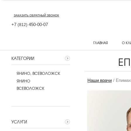
ЗАКАЗАТЬ ОБРАТНЫЙ ЗВОНОК
+7
450-00-07
(812)
ГЛАВНАЯ
О КЛ
Е
КАТЕГОРИИ
ЯНИНО, ВСЕВОЛОЖСК
Наши врачи
Епимах
ЯНИНО
ВСЕВОЛОЖСК
УСЛУГИ