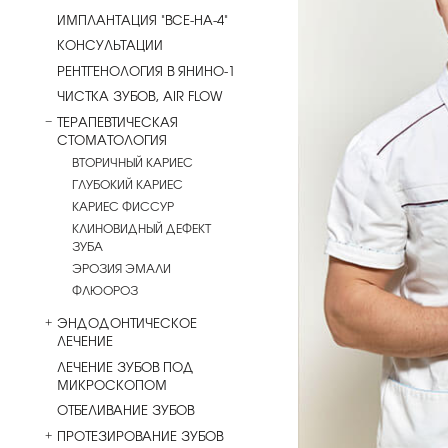
ИМПЛАНТАЦИЯ "ВСЕ-НА-4"
КОНСУЛЬТАЦИИ
РЕНТГЕНОЛОГИЯ В ЯНИНО-1
ЧИСТКА ЗУБОВ, AIR FLOW
ТЕРАПЕВТИЧЕСКАЯ
СТОМАТОЛОГИЯ
ВТОРИЧНЫЙ КАРИЕС
ГЛУБОКИЙ КАРИЕС
КАРИЕС ФИССУР
КЛИНОВИДНЫЙ ДЕФЕКТ
ЗУБА
ЭРОЗИЯ ЭМАЛИ
ФЛЮОРОЗ
ЭНДОДОНТИЧЕСКОЕ
ЛЕЧЕНИЕ
ЛЕЧЕНИЕ ЗУБОВ ПОД
МИКРОСКОПОМ
ОТБЕЛИВАНИЕ ЗУБОВ
ПРОТЕЗИРОВАНИЕ ЗУБОВ