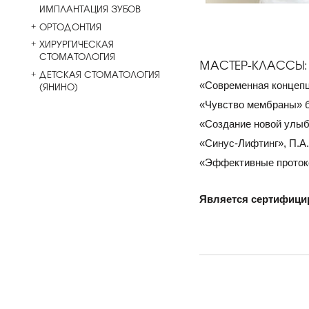
ИМПЛАНТАЦИЯ ЗУБОВ
ОРТОДОНТИЯ
ХИРУРГИЧЕСКАЯ
СТОМАТОЛОГИЯ
МАСТЕР-КЛАССЫ:
ДЕТСКАЯ СТОМАТОЛОГИЯ
«Современная концепц
(ЯНИНО)
«Чувство мембраны» б
«Создание новой улыб
«Синус-Лифтинг», П.А.
«Эффективные протокол
Является сертифицир