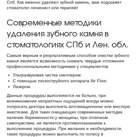
Спб. Как именно удаляют зубной камень, вам подскажет
стоматолог-гигиенист или терапевт.
Современные методики
удаления зубного камня в
стоматологиях СПб и Лен. обл.
Самым верным и результативным способом очистки зубного
камня является возможность снимать твердые отложения
профессиональными методиками у специалистов.
Ультразвуковая чистка скеллером.
С помощью пескоструйного аппарата Air Flow.
Лазером.
Данные процедуры выполняются не больно, при
возникновении неприятных ощущений всегда можно
попросить доктора выполнить аппликационною или местную
анестезию. Для таких очищающих современных методик
наличие беременности у женщины, при отличном
самочувствии, не является противопоказанием к
выполнению процедуры. При желании и необходимости,
такие процедуры можно выполнить по полису в