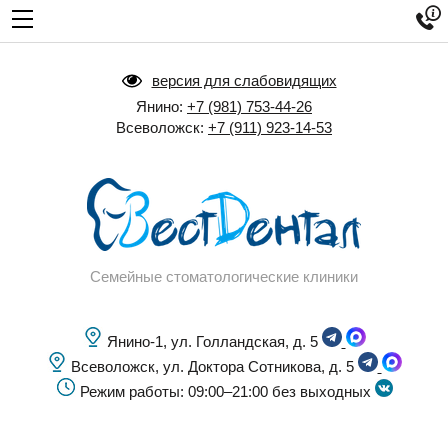

версия для слабовидящих
Янино:
+7 (981) 753-44-26
Всеволожск:
+7 (911) 923-14-53
Семейные стоматологические клиники
Янино-1, ул. Голландская, д. 5
Всеволожск, ул. Доктора Сотникова, д. 5
Режим работы: 09:00–21:00 без выходных