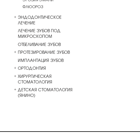
ФЛЮОРОЗ
ЭНДОДОНТИЧЕСКОЕ
ЛЕЧЕНИЕ
ЛЕЧЕНИЕ ЗУБОВ ПОД
МИКРОСКОПОМ
ОТБЕЛИВАНИЕ ЗУБОВ
ПРОТЕЗИРОВАНИЕ ЗУБОВ
ИМПЛАНТАЦИЯ ЗУБОВ
ОРТОДОНТИЯ
ХИРУРГИЧЕСКАЯ
СТОМАТОЛОГИЯ
ДЕТСКАЯ СТОМАТОЛОГИЯ
(ЯНИНО)