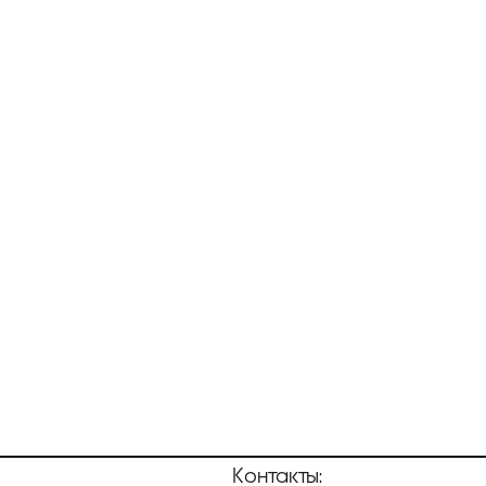
Контакты: