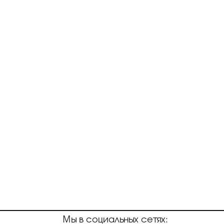
Мы в социальных сетях: